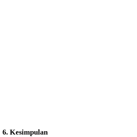
6.
Kesimpulan