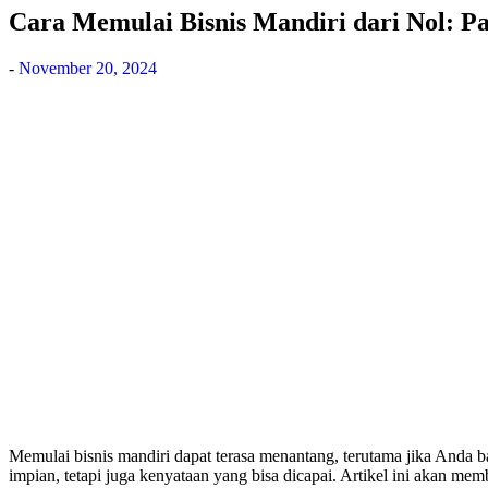
Cara Memulai Bisnis Mandiri dari Nol: 
-
November 20, 2024
Memulai bisnis mandiri dapat terasa menantang, terutama jika Anda
impian, tetapi juga kenyataan yang bisa dicapai. Artikel ini akan m