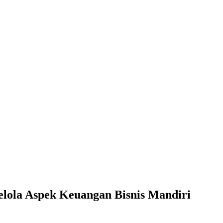
lola Aspek Keuangan Bisnis Mandiri