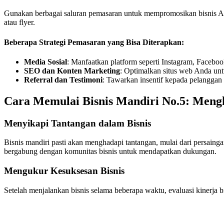
Gunakan berbagai saluran pemasaran untuk mempromosikan bisnis Anda. 
atau flyer.
Beberapa Strategi Pemasaran yang Bisa Diterapkan:
Media Sosial
: Manfaatkan platform seperti Instagram, Faceb
SEO dan Konten Marketing
: Optimalkan situs web Anda unt
Referral dan Testimoni
: Tawarkan insentif kepada pelanggan
Cara Memulai Bisnis Mandiri No.5:
Mengh
Menyikapi Tantangan dalam Bisnis
Bisnis mandiri pasti akan menghadapi tantangan, mulai dari persainga
bergabung dengan komunitas bisnis untuk mendapatkan dukungan.
Mengukur Kesuksesan Bisnis
Setelah menjalankan bisnis selama beberapa waktu, evaluasi kinerja