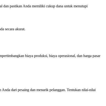
al dan pastikan Anda memiliki cukup dana untuk menutupi
da secara akurat.
ertimbangkan biaya produksi, biaya operasional, dan harga pasar
Anda dari pesaing dan menarik pelanggan. Tentukan nilai-nilai