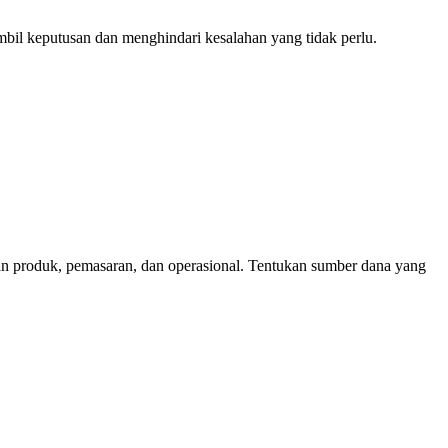
il keputusan dan menghindari kesalahan yang tidak perlu.
an produk, pemasaran, dan operasional. Tentukan sumber dana yang