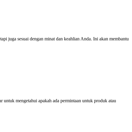
tapi juga sesuai dengan minat dan keahlian Anda. Ini akan membantu
sar untuk mengetahui apakah ada permintaan untuk produk atau