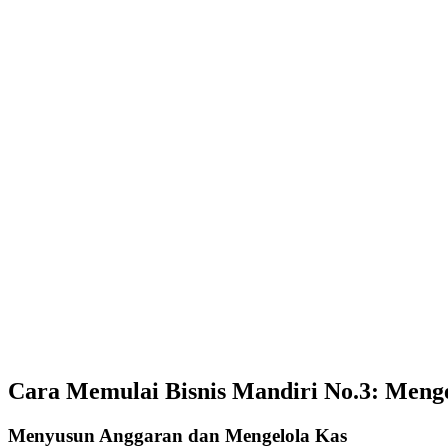
Cara Memulai Bisnis Mandiri No.3:
Menge
Menyusun Anggaran dan Mengelola Kas